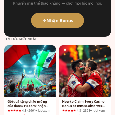
Khuyến mãi thể thao khủng — chơi mọi lúc mọi nơi.
Nhận Bonus
TIN TỨC MỚI NHẤT
Gói quà tặng chào mừng
How to Claim Every Casino
của da88x.ru.com: nhận
Bonus at mm88.observer
thưởng nạp đầu và cược
Without Losing It to Fine
★★★★★
4.8 · 2661+ lượt xem
★★★★★
4.8 · 2398+ lượt xem
miễn phí – đánh giá tổng
Print