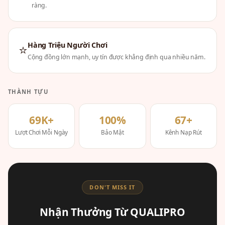
ràng.
Hàng Triệu Người Chơi
⭐
Cộng đồng lớn mạnh, uy tín được khẳng định qua nhiều năm.
THÀNH TỰU
69K+
100%
67+
Lượt Chơi Mỗi Ngày
Bảo Mật
Kênh Nạp Rút
DON'T MISS IT
Nhận Thưởng Từ QUALIPRO