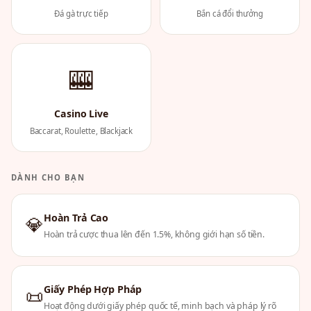
Đá gà trực tiếp
Bắn cá đổi thưởng
🎰
Casino Live
Baccarat, Roulette, Blackjack
DÀNH CHO BẠN
Hoàn Trả Cao
💎
Hoàn trả cược thua lên đến 1.5%, không giới hạn số tiền.
Giấy Phép Hợp Pháp
📜
Hoạt động dưới giấy phép quốc tế, minh bạch và pháp lý rõ