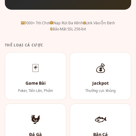
🎰
1000+ Trò Chơi
🏦
Nạp Rút Đa Kênh
🌐
Link Vào Ổn Định
🔒
Bảo Mật SSL 256-bit
THỂ LOẠI CÁ CƯỢC
🃏
💰
Game Bài
Jackpot
Poker, Tiến Lên, Phỏm
Thưởng cực khủng
🐓
🐟
Đá Gà
Bắn Cá