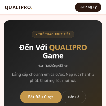
QUALIPRO
.
Đăng Ký
♦ THỂ THAO TRỰC TIẾP
Đến Với
QUALIPRO
Game
Hoàn Trả Không Giới Hạn
Đẳng cấp cho anh em cá cược. Nạp rút nhanh 3
phút. Chơi mọi lúc mọi nơi.
Bắt Đầu Cược
Bắn Cá