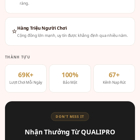
ràng.
Hàng Triệu Người Chơi
⭐
Cộng đồng lớn mạnh, uy tín được khẳng định qua nhiều năm.
THÀNH TỰU
69K+
100%
67+
Lượt Chơi Mỗi Ngày
Bảo Mật
Kênh Nạp Rút
DON'T MISS IT
Nhận Thưởng Từ QUALIPRO