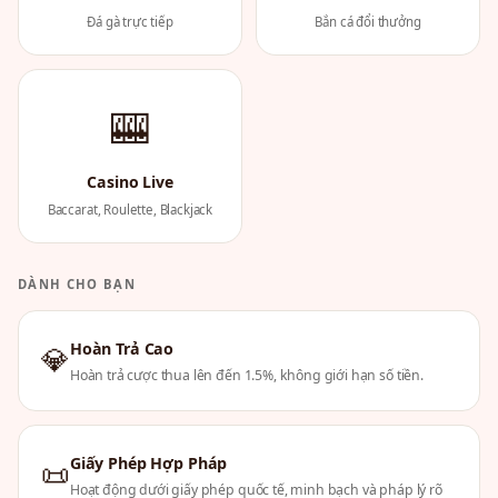
Đá gà trực tiếp
Bắn cá đổi thưởng
🎰
Casino Live
Baccarat, Roulette, Blackjack
DÀNH CHO BẠN
Hoàn Trả Cao
💎
Hoàn trả cược thua lên đến 1.5%, không giới hạn số tiền.
Giấy Phép Hợp Pháp
📜
Hoạt động dưới giấy phép quốc tế, minh bạch và pháp lý rõ