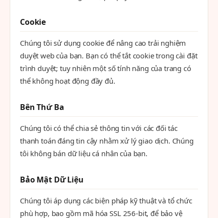
Cookie
Chúng tôi sử dụng cookie để nâng cao trải nghiệm
duyệt web của bạn. Bạn có thể tắt cookie trong cài đặt
trình duyệt; tuy nhiên một số tính năng của trang có
thể không hoạt động đầy đủ.
Bên Thứ Ba
Chúng tôi có thể chia sẻ thông tin với các đối tác
thanh toán đáng tin cậy nhằm xử lý giao dịch. Chúng
tôi không bán dữ liệu cá nhân của bạn.
Bảo Mật Dữ Liệu
Chúng tôi áp dụng các biện pháp kỹ thuật và tổ chức
phù hợp, bao gồm mã hóa SSL 256-bit, để bảo vệ