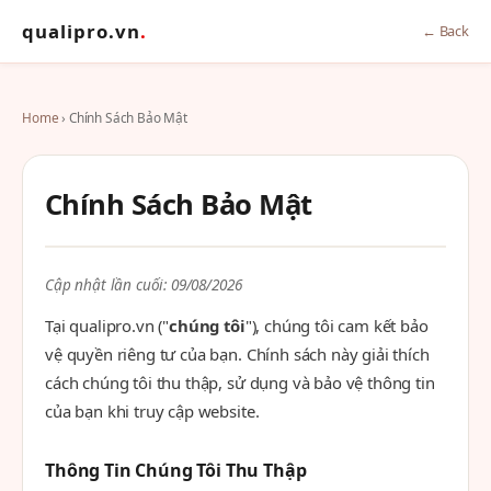
qualipro.vn
.
← Back
Home
› Chính Sách Bảo Mật
Chính Sách Bảo Mật
Cập nhật lần cuối: 09/08/2026
Tại qualipro.vn ("
chúng tôi
"), chúng tôi cam kết bảo
vệ quyền riêng tư của bạn. Chính sách này giải thích
cách chúng tôi thu thập, sử dụng và bảo vệ thông tin
của bạn khi truy cập website.
Thông Tin Chúng Tôi Thu Thập