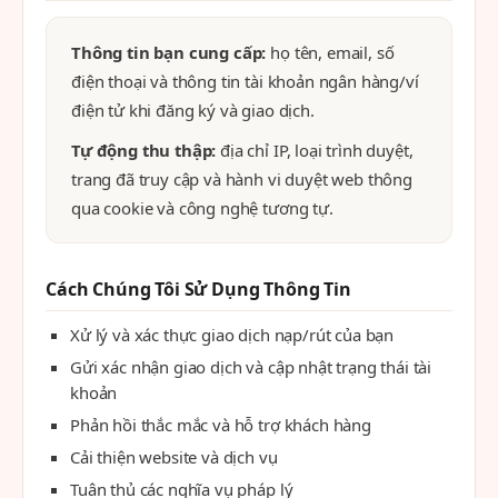
Thông tin bạn cung cấp:
họ tên, email, số
điện thoại và thông tin tài khoản ngân hàng/ví
điện tử khi đăng ký và giao dịch.
Tự động thu thập:
địa chỉ IP, loại trình duyệt,
trang đã truy cập và hành vi duyệt web thông
qua cookie và công nghệ tương tự.
Cách Chúng Tôi Sử Dụng Thông Tin
Xử lý và xác thực giao dịch nạp/rút của bạn
Gửi xác nhận giao dịch và cập nhật trạng thái tài
khoản
Phản hồi thắc mắc và hỗ trợ khách hàng
Cải thiện website và dịch vụ
Tuân thủ các nghĩa vụ pháp lý