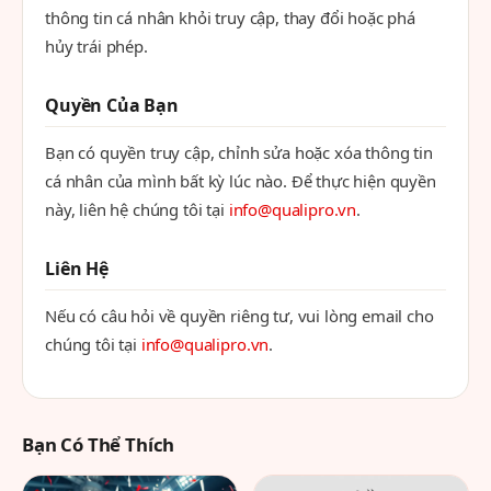
thông tin cá nhân khỏi truy cập, thay đổi hoặc phá
hủy trái phép.
Quyền Của Bạn
Bạn có quyền truy cập, chỉnh sửa hoặc xóa thông tin
cá nhân của mình bất kỳ lúc nào. Để thực hiện quyền
này, liên hệ chúng tôi tại
info@qualipro.vn
.
Liên Hệ
Nếu có câu hỏi về quyền riêng tư, vui lòng email cho
chúng tôi tại
info@qualipro.vn
.
Bạn Có Thể Thích