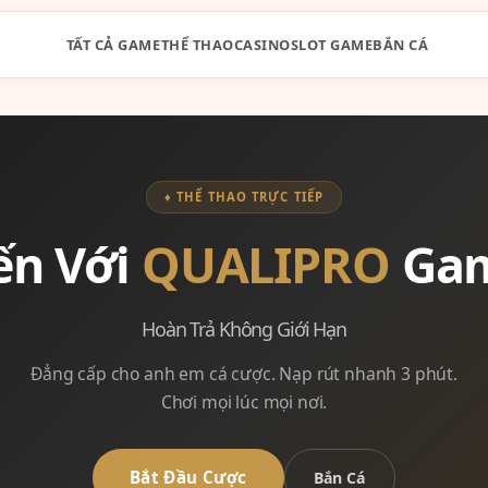
TẤT CẢ GAME
THỂ THAO
CASINO
SLOT GAME
BẮN CÁ
♦ THỂ THAO TRỰC TIẾP
ến Với
QUALIPRO
Ga
Hoàn Trả Không Giới Hạn
Đẳng cấp cho anh em cá cược. Nạp rút nhanh 3 phút.
Chơi mọi lúc mọi nơi.
Bắt Đầu Cược
Bắn Cá