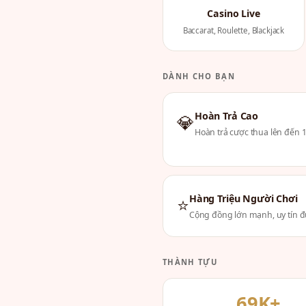
Casino Live
Baccarat, Roulette, Blackjack
DÀNH CHO BẠN
Hoàn Trả Cao
💎
Hoàn trả cược thua lên đến 1
Hàng Triệu Người Chơi
⭐
Cộng đồng lớn mạnh, uy tín 
THÀNH TỰU
69K+