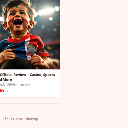
Official Review – Casino, Sports,
d More
★
4.8 · 2899+ lượt xem
iết →
é
·
Tất Cả Game
·
Sitemap