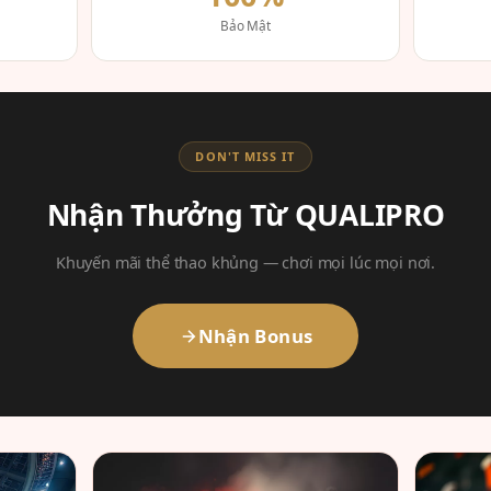
Bảo Mật
DON'T MISS IT
Nhận Thưởng Từ QUALIPRO
Khuyến mãi thể thao khủng — chơi mọi lúc mọi nơi.
Nhận Bonus