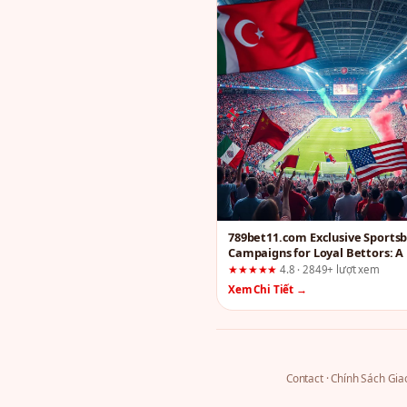
789bet11.com Exclusive Sports
Campaigns for Loyal Bettors: A 
Review
★★★★★
4.8 · 2849+ lượt xem
Xem Chi Tiết →
Contact
·
Chính Sách Gia