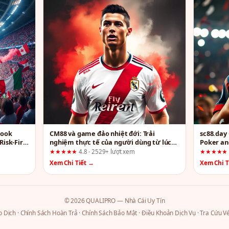
book
CM88 và game đảo nhiệt đới: Trải
sc88.day 
Risk-First
nghiệm thực tế của người dùng từ lúc
Poker an
truy cập đến khi rời bàn chơi
★★★★★
4.8 · 2529+ lượt xem
★★★★
Xem Chi Tiết →
Xem Chi T
© 2026 QUALIPRO — Nhà Cái Uy Tín
o Dịch
·
Chính Sách Hoàn Trả
·
Chính Sách Bảo Mật
·
Điều Khoản Dịch Vụ
·
Tra Cứu V