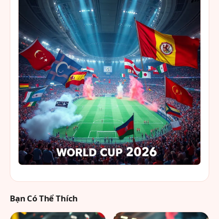
Bạn Có Thể Thích