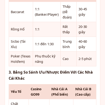
Thấp
1:1
30-45
Baccarat
(dễ
(Banker/Player)
giây
đoán)
Rất
20-30
Rồng Hổ
1:1
thấp
giây
Sicbo (Tài
Trung
40-60
1:1 đến 1:30
Xỉu)
bình
giây
Poker (Texas
Phụ thuộc kỹ
Cao
2-5 phút
Hold'em)
năng
3. Bảng So Sánh Ưu/Nhược Điểm Với Các Nhà
Cái Khác
Casino
Nhà Cái A
Nhà Cái B
Yếu Tố
GO99
(Phổ biến)
(Cao cấp)
Chất