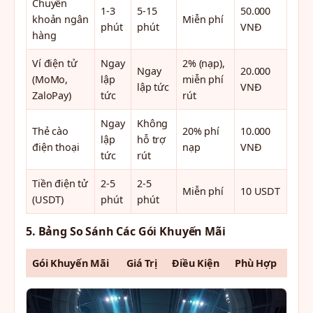
Chuyển
1-3
5-15
50.000
khoản ngân
Miễn phí
phút
phút
VNĐ
hàng
Ví điện tử
Ngay
2% (nạp),
Ngay
20.000
(MoMo,
lập
miễn phí
lập tức
VNĐ
ZaloPay)
tức
rút
Ngay
Không
Thẻ cào
20% phí
10.000
lập
hỗ trợ
điện thoại
nạp
VNĐ
tức
rút
Tiền điện tử
2-5
2-5
Miễn phí
10 USDT
(USDT)
phút
phút
5. Bảng So Sánh Các Gói Khuyến Mãi
Gói Khuyến Mãi
Giá Trị
Điều Kiện
Phù Hợp