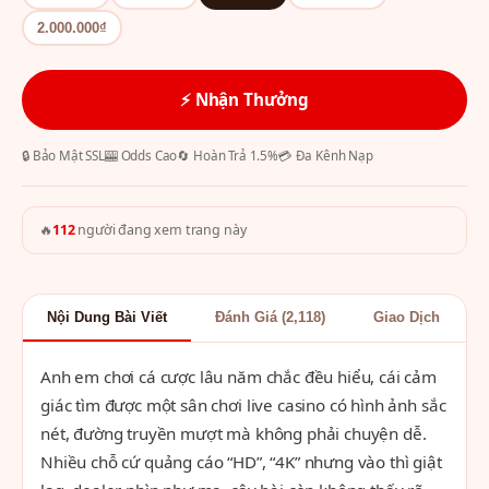
2.000.000₫
⚡ Nhận Thưởng
🔒 Bảo Mật SSL
🎰 Odds Cao
🔄 Hoàn Trả 1.5%
💳 Đa Kênh Nạp
🔥
112
người đang xem trang này
Nội Dung Bài Viết
Đánh Giá (2,118)
Giao Dịch
Anh em chơi cá cược lâu năm chắc đều hiểu, cái cảm
giác tìm được một sân chơi live casino có hình ảnh sắc
nét, đường truyền mượt mà không phải chuyện dễ.
Nhiều chỗ cứ quảng cáo “HD”, “4K” nhưng vào thì giật