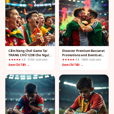
Cẩm Nang Chơi Game Tại
Discover Premium Baccarat
TRANG CHỦ 123B Cho Người
Promotions and Events at
Mới
ga6789.tattoo
★★★★★
4.8 · 3150+ lượt xem
★★★★★
4.8 · 1869+ lượt xem
Xem Chi Tiết →
Xem Chi Tiết →