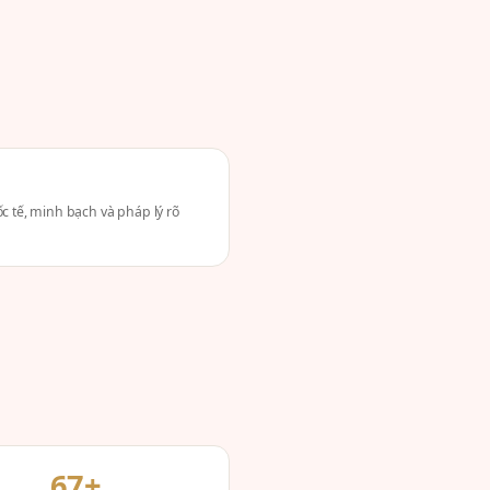
 tế, minh bạch và pháp lý rõ
67+