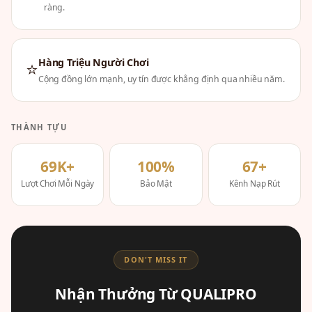
ràng.
Hàng Triệu Người Chơi
⭐
Cộng đồng lớn mạnh, uy tín được khẳng định qua nhiều năm.
THÀNH TỰU
69K+
100%
67+
Lượt Chơi Mỗi Ngày
Bảo Mật
Kênh Nạp Rút
DON'T MISS IT
Nhận Thưởng Từ QUALIPRO