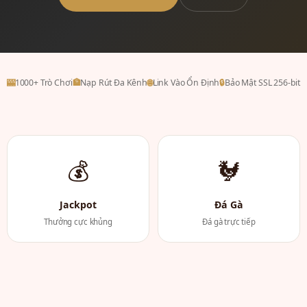
🎰
1000+ Trò Chơi
🏦
Nạp Rút Đa Kênh
🌐
Link Vào Ổn Định
🔒
Bảo Mật SSL 256-bit
💰
🐓
Jackpot
Đá Gà
Thưởng cực khủng
Đá gà trực tiếp