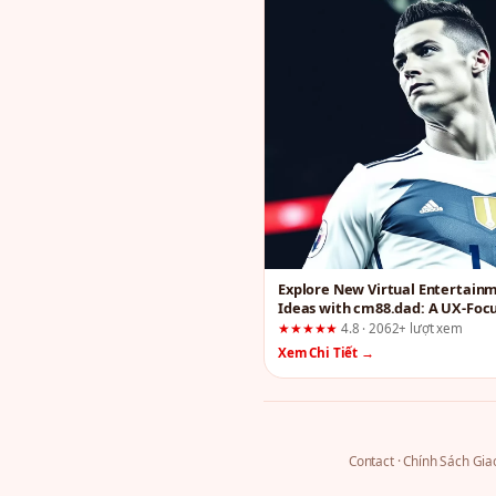
Explore New Virtual Entertain
Ideas with cm88.dad: A UX-Foc
Review of What to Verify Before
★★★★★
4.8 · 2062+ lượt xem
Xem Chi Tiết →
Contact
·
Chính Sách Gia