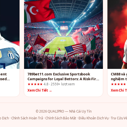
ment
789bet11.com Exclusive Sportsbook
CM88 và 
used
Campaigns for Loyal Bettors: A Risk-First
nghiệm t
 You Play
Review
truy cập 
★★★★★
4.8 · 2559+ lượt xem
★★★★
Xem Chi Tiết →
Xem Chi T
© 2026 QUALIPRO — Nhà Cái Uy Tín
o Dịch
·
Chính Sách Hoàn Trả
·
Chính Sách Bảo Mật
·
Điều Khoản Dịch Vụ
·
Tra Cứu V