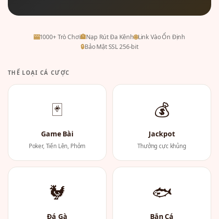
🎰
1000+ Trò Chơi
🏦
Nạp Rút Đa Kênh
🌐
Link Vào Ổn Định
🔒
Bảo Mật SSL 256-bit
THỂ LOẠI CÁ CƯỢC
🃏
💰
Game Bài
Jackpot
Poker, Tiến Lên, Phỏm
Thưởng cực khủng
🐓
🐟
Đá Gà
Bắn Cá