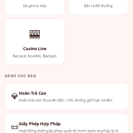
Đá gà trực tiếp
Bắn cá đổi thưởng
🎰
Casino Live
Baccarat, Roulette, Blackjack
DÀNH CHO BẠN
Hoàn Trả Cao
💎
Hoàn trả cược thua lên đến 1.5%, không giới hạn số tiền.
Giấy Phép Hợp Pháp
📜
Hoạt động dưới giấy phép quốc tế, minh bạch và pháp lý rõ