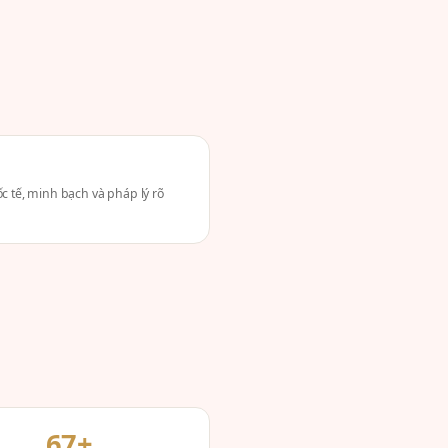
 tế, minh bạch và pháp lý rõ
67+