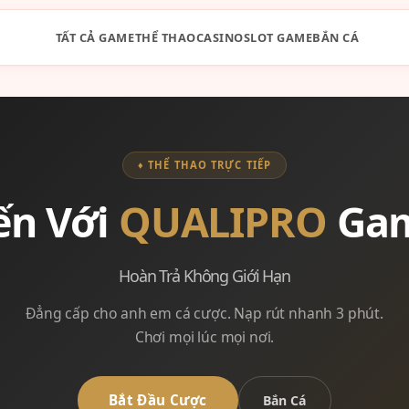
TẤT CẢ GAME
THỂ THAO
CASINO
SLOT GAME
BẮN CÁ
♦ THỂ THAO TRỰC TIẾP
ến Với
QUALIPRO
Ga
Hoàn Trả Không Giới Hạn
Đẳng cấp cho anh em cá cược. Nạp rút nhanh 3 phút.
Chơi mọi lúc mọi nơi.
Bắt Đầu Cược
Bắn Cá