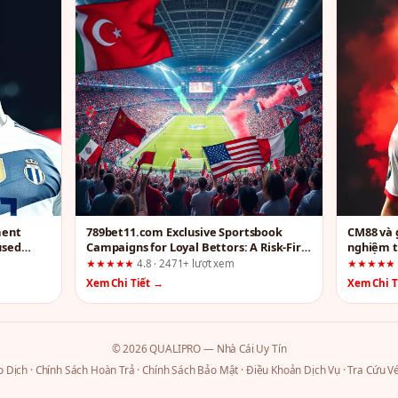
ment
789bet11.com Exclusive Sportsbook
CM88 và 
used
Campaigns for Loyal Bettors: A Risk-First
nghiệm t
 You Play
Review
truy cập 
★★★★★
4.8 · 2471+ lượt xem
★★★★
Xem Chi Tiết →
Xem Chi T
© 2026 QUALIPRO — Nhà Cái Uy Tín
o Dịch
·
Chính Sách Hoàn Trả
·
Chính Sách Bảo Mật
·
Điều Khoản Dịch Vụ
·
Tra Cứu V