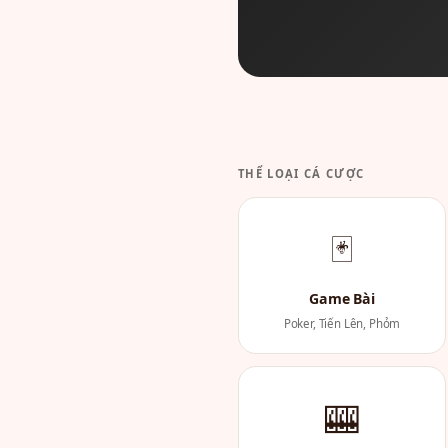
THỂ LOẠI CÁ CƯỢC
🃏
Game Bài
Poker, Tiến Lên, Phỏm
🎰