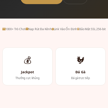
🎰
1000+ Trò Chơi
🏦
Nạp Rút Đa Kênh
🌐
Link Vào Ổn Định
🔒
Bảo Mật SSL 256-bit
💰
🐓
Jackpot
Đá Gà
Thưởng cực khủng
Đá gà trực tiếp