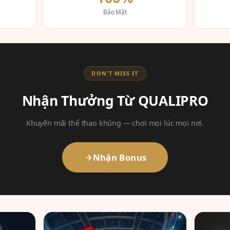
Bảo Mật
DON'T MISS IT
Nhận Thưởng Từ QUALIPRO
Khuyến mãi thể thao khủng — chơi mọi lúc mọi nơi.
Nhận Bonus