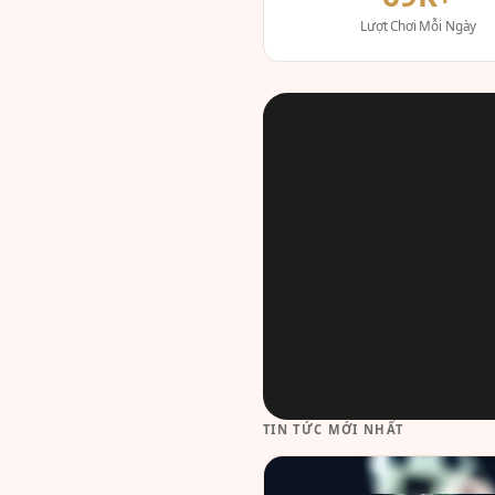
Lượt Chơi Mỗi Ngày
TIN TỨC MỚI NHẤT