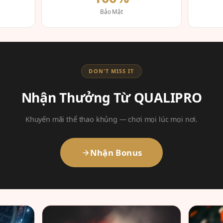
Bảo Mật
DON'T MISS IT
Nhận Thưởng Từ QUALIPRO
Khuyến mãi thể thao khủng — chơi mọi lúc mọi nơi.
Nhận Bonus