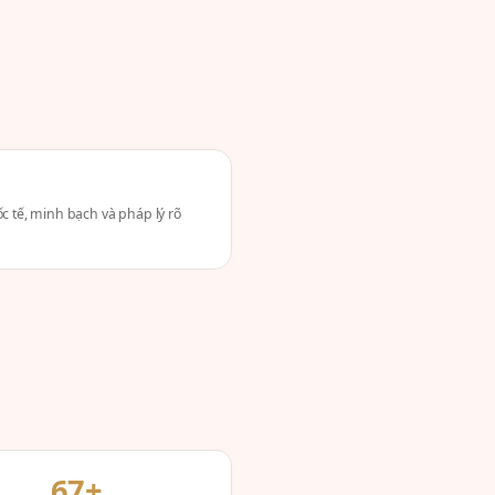
 tế, minh bạch và pháp lý rõ
67+