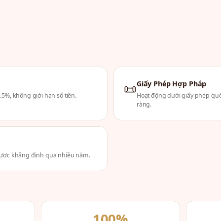
Giấy Phép Hợp Pháp
📜
.5%, không giới hạn số tiền.
Hoạt động dưới giấy phép quốc
ràng.
được khẳng định qua nhiều năm.
100%