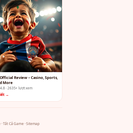
Official Review – Casino, Sports,
d More
★
4.8 · 2635+ lượt xem
iết →
é
·
Tất Cả Game
·
Sitemap