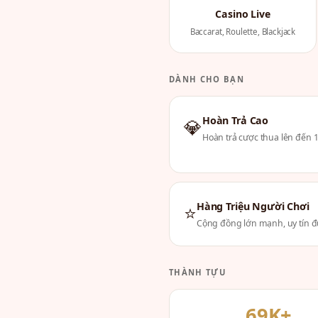
Casino Live
Baccarat, Roulette, Blackjack
DÀNH CHO BẠN
Hoàn Trả Cao
💎
Hoàn trả cược thua lên đến 1
Hàng Triệu Người Chơi
⭐
Cộng đồng lớn mạnh, uy tín 
THÀNH TỰU
69K+