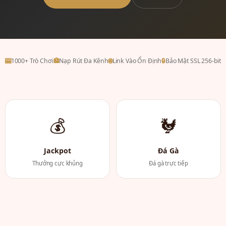
🎰
1000+ Trò Chơi
🏦
Nạp Rút Đa Kênh
🌐
Link Vào Ổn Định
🔒
Bảo Mật SSL 256-bit
💰
🐓
Jackpot
Đá Gà
Thưởng cực khủng
Đá gà trực tiếp