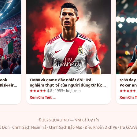
book
CM88 và game đảo nhiệt đới: Trải
sc88.day 
Risk-First
nghiệm thực tế của người dùng từ lúc
Poker an
truy cập đến khi rời bàn chơi
★★★★★
4.8 · 1955+ lượt xem
★★★★
Xem Chi Tiết →
Xem Chi T
© 2026 QUALIPRO — Nhà Cái Uy Tín
o Dịch
·
Chính Sách Hoàn Trả
·
Chính Sách Bảo Mật
·
Điều Khoản Dịch Vụ
·
Tra Cứu V