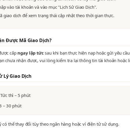
ập vào tài khoản và vào mục "Lịch Sử Giao Dịch".
 giao dịch để xem trạng thái cập nhật theo thời gian thực.
ận Được Mã Giao Dịch?
 được cấp
ngay lập tức
sau khi bạn thực hiện nạp hoặc gửi yêu cầu 
n chưa nhận được, vui lòng kiểm tra lại thông tin tài khoản hoặc li
ử Lý Giao Dịch
Tức thì – 5 phút
3 – 30 phút
ý có thể thay đổi tùy theo ngân hàng hoặc ví điện tử sử dụng.