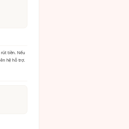
rút tiền. Nếu
ên hệ hỗ trợ.