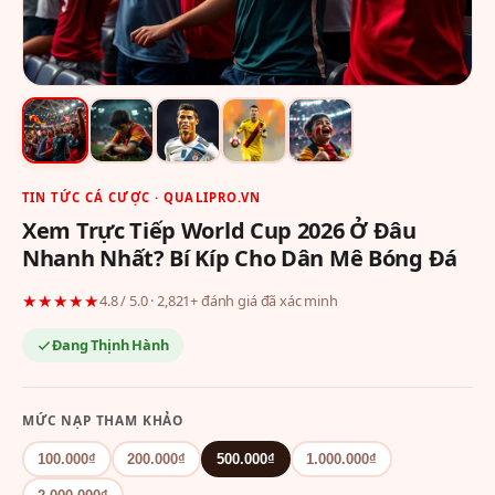
TIN TỨC CÁ CƯỢC · QUALIPRO.VN
Xem Trực Tiếp World Cup 2026 Ở Đâu
Nhanh Nhất? Bí Kíp Cho Dân Mê Bóng Đá
★★★★★
4.8 / 5.0 · 2,821+ đánh giá đã xác minh
Đang Thịnh Hành
MỨC NẠP THAM KHẢO
100.000₫
200.000₫
500.000₫
1.000.000₫