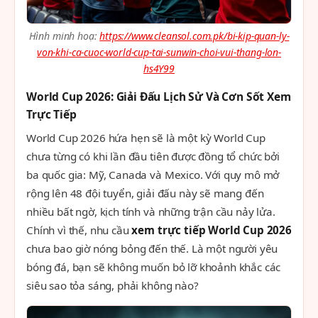
Hình minh hoạ:
https://www.cleansol.com.pk/bi-kip-quan-ly-
von-khi-ca-cuoc-world-cup-tai-sunwin-choi-vui-thang-lon-
hs4Y99
World Cup 2026: Giải Đấu Lịch Sử Và Cơn Sốt Xem
Trực Tiếp
World Cup 2026 hứa hẹn sẽ là một kỳ World Cup
chưa từng có khi lần đầu tiên được đồng tổ chức bởi
ba quốc gia: Mỹ, Canada và Mexico. Với quy mô mở
rộng lên 48 đội tuyển, giải đấu này sẽ mang đến
nhiều bất ngờ, kịch tính và những trận cầu nảy lửa.
Chính vì thế, nhu cầu
xem trực tiếp World Cup 2026
chưa bao giờ nóng bỏng đến thế. Là một người yêu
bóng đá, bạn sẽ không muốn bỏ lỡ khoảnh khắc các
siêu sao tỏa sáng, phải không nào?