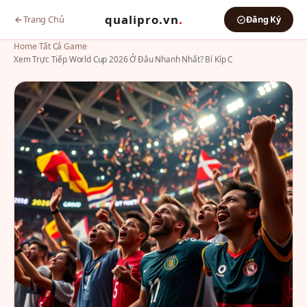
qualipro.vn
.
Trang Chủ
Đăng Ký
Home
›
Tất Cả Game
›
Xem Trực Tiếp World Cup 2026 Ở Đâu Nhanh Nhất? Bí Kíp C