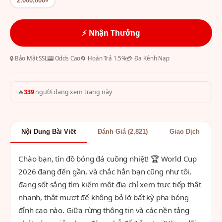
2.000.000₫
⚡ Nhận Thưởng
🔒 Bảo Mật SSL
🎰 Odds Cao
🔄 Hoàn Trả 1.5%
💳 Đa Kênh Nạp
🔥
339
người đang xem trang này
Nội Dung Bài Viết
Đánh Giá (2,821)
Giao Dịch
Chào bạn, tín đồ bóng đá cuồng nhiệt! 🏆 World Cup
2026 đang đến gần, và chắc hẳn bạn cũng như tôi,
đang sốt sắng tìm kiếm một địa chỉ xem trực tiếp thật
nhanh, thật mượt để không bỏ lỡ bất kỳ pha bóng
đỉnh cao nào. Giữa rừng thông tin và các nền tảng