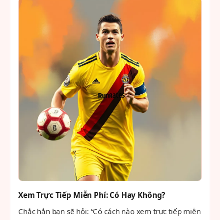
Xem Trực Tiếp Miễn Phí: Có Hay Không?
Chắc hẳn bạn sẽ hỏi: “Có cách nào xem trực tiếp miễn