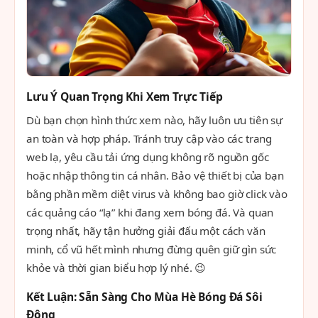
Lưu Ý Quan Trọng Khi Xem Trực Tiếp
Dù bạn chọn hình thức xem nào, hãy luôn ưu tiên sự
an toàn và hợp pháp. Tránh truy cập vào các trang
web lạ, yêu cầu tải ứng dụng không rõ nguồn gốc
hoặc nhập thông tin cá nhân. Bảo vệ thiết bị của bạn
bằng phần mềm diệt virus và không bao giờ click vào
các quảng cáo “lạ” khi đang xem bóng đá. Và quan
trọng nhất, hãy tận hưởng giải đấu một cách văn
minh, cổ vũ hết mình nhưng đừng quên giữ gìn sức
khỏe và thời gian biểu hợp lý nhé. 😉
Kết Luận: Sẵn Sàng Cho Mùa Hè Bóng Đá Sôi
Động